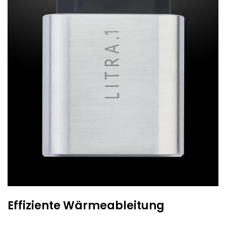
Effiziente Wärmeableitung