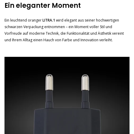
Ein eleganter Moment
Ein leuchtend oranger
LITRA.1
wird elegant aus seiner hochwertigen
schwarzen Verpackung entnommen – ein Moment voller Stil und
Vorfreude auf moderne Technik, die Funktionalität und Ästhetik vereint
und Ihrem Alltag einen Hauch von Farbe und Innovation verleiht.