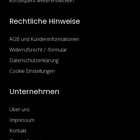
konsequent weiterentwickeln.
Rechtliche Hinweise
AGB und Kundeninformationen
Widerrufsrecht / -formular
Datenschutzerklärung
Cookie Einstellungen
Unternehmen
Über uns
Impressum
Kontakt