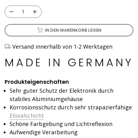
IN DEN WARENKORB LEGEN
Versand innerhalb von 1-2 Werktagen
Produkteigenschaften
Sehr guter Schutz der Elektronik durch
stabiles Aluminiumgehäuse
Korrosionsschutz durch sehr strapazierfähige
Eloxalschicht
Schöne Farbgebung und Lichtreflexion
Aufwendige Verarbeitung