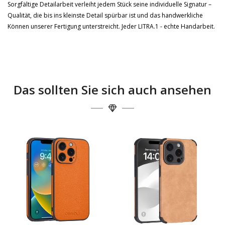
Sorgfältige Detailarbeit verleiht jedem Stück seine individuelle Signatur –
Qualität, die bis ins kleinste Detail spürbar ist und das handwerkliche
Können unserer Fertigung unterstreicht. Jeder LITRA.1 - echte Handarbeit.
Das sollten Sie sich auch ansehen