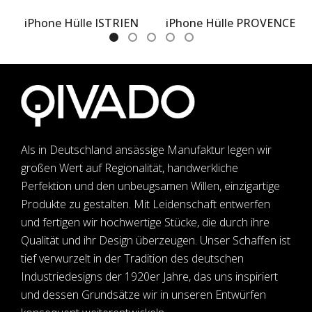
iPhone Hülle ISTRIEN
iPhone Hülle PROVENCE
Als in Deutschland ansässige Manufaktur legen wir
großen Wert auf Regionalität, handwerkliche
Perfektion und den unbeugsamen Willen, einzigartige
Produkte zu gestalten. Mit Leidenschaft entwerfen
und fertigen wir hochwertige Stücke, die durch ihre
Qualität und ihr Design überzeugen. Unser Schaffen ist
tief verwurzelt in der Tradition des deutschen
Industriedesigns der 1920er Jahre, das uns inspiriert
und dessen Grundsätze wir in unseren Entwürfen