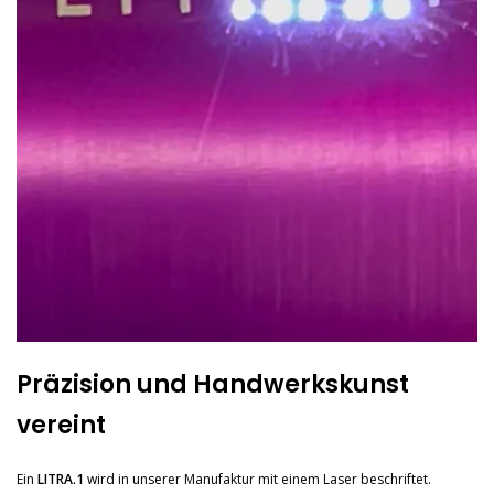
Präzision und Handwerkskunst
vereint
Ein
LITRA.1
wird in unserer Manufaktur mit einem Laser beschriftet.