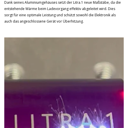
Dank seines Aluminiumgehäuses setzt der Litra.1 neue Maßstäbe, da die
entstehende Wärme beim Ladevorgang effektiv abgeleitet wird. Dies
sorgt für eine optimale Leistung und schützt sowohl die Elektronik als
auch das angeschlossene Gerät vor Überhitzung.